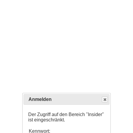
Anmelden
Der Zugriff auf den Bereich "Insider"
ist eingeschränkt.
Kennwort: