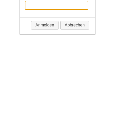
Anmelden
Abbrechen